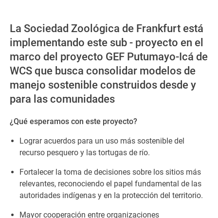
La Sociedad Zoológica de Frankfurt está
implementando este sub - proyecto en el
marco del proyecto GEF Putumayo-Icá de
WCS que busca consolidar modelos de
manejo sostenible construidos desde y
para las comunidades
¿Qué esperamos con este proyecto?
Lograr acuerdos para un uso más sostenible del
recurso pesquero y las tortugas de río.
Fortalecer la toma de decisiones sobre los sitios más
relevantes, reconociendo el papel fundamental de las
autoridades indígenas y en la protección del territorio.
Mayor cooperación entre organizaciones