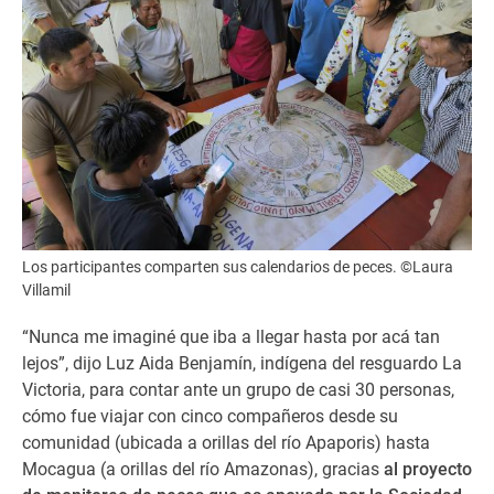
Los participantes comparten sus calendarios de peces. ©Laura
Villamil
“Nunca me imaginé que iba a llegar hasta por acá tan
lejos”, dijo Luz Aida Benjamín, indígena del resguardo La
Victoria, para contar ante un grupo de casi 30 personas,
cómo fue viajar con cinco compañeros desde su
comunidad (ubicada a orillas del río Apaporis) hasta
Mocagua (a orillas del río Amazonas), gracias
al proyecto