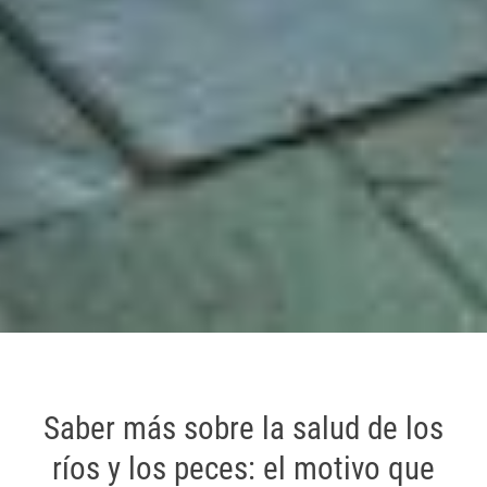
Saber más sobre la salud de los
ríos y los peces: el motivo que