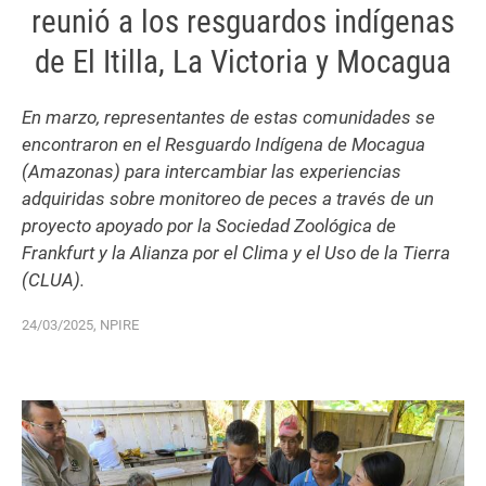
reunió a los resguardos indígenas
de El Itilla, La Victoria y Mocagua
En marzo, representantes de estas comunidades se
encontraron en el Resguardo Indígena de Mocagua
(Amazonas) para intercambiar las experiencias
adquiridas sobre monitoreo de peces a través de un
proyecto apoyado por la Sociedad Zoológica de
Frankfurt y la Alianza por el Clima y el Uso de la Tierra
(CLUA).
24/03/2025, NPIRE