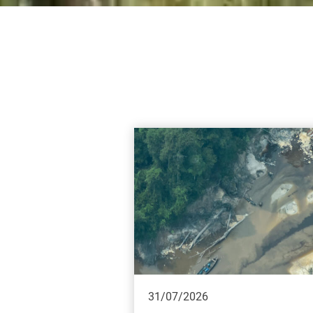
31/07/2026