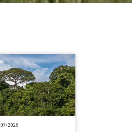
/07/2026