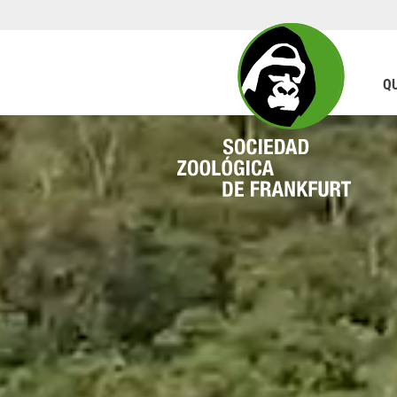
Q
WILDNISINDEUTSCHLAND.DE