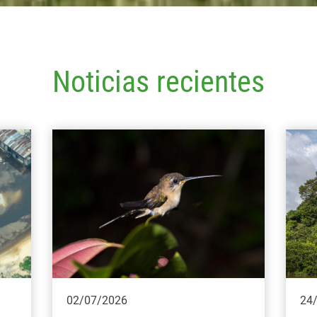
Noticias recientes
02/07/2026
24