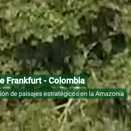
e Frankfurt - Colombia
ión de paisajes estratégicos en la Amazonía