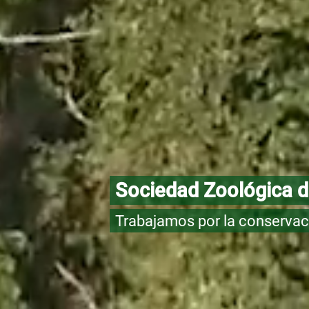
Sociedad Zoológica d
Trabajamos por la conservac